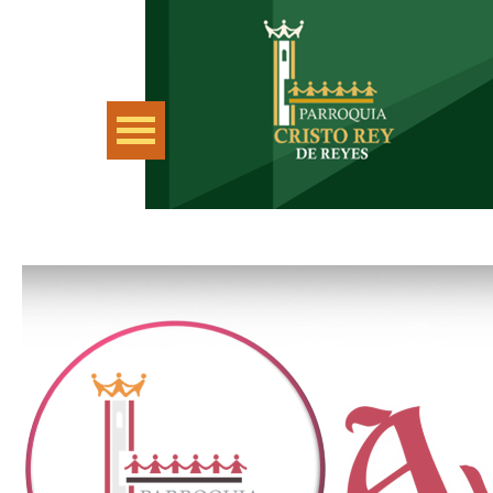
Saltar menú