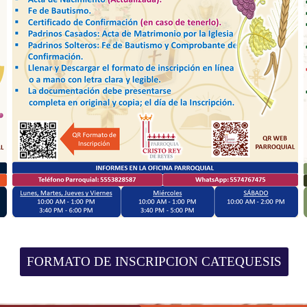
FORMATO DE INSCRIPCION CATEQUESIS