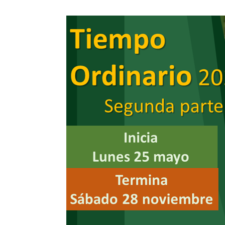
Vaya al Contenido