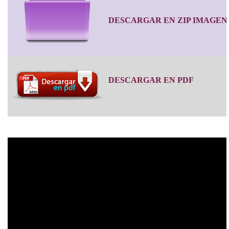
DESCARGAR EN ZIP IMAGEN
DESCARGAR EN PDF