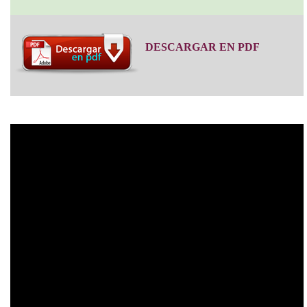
DESCARGAR EN PDF