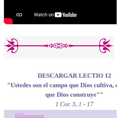
DESCARGAR LECTIO 12
"Ustedes son el campo que Dios cultiva, el
que Dios construye""
1 Cor. 3, 1 - 17