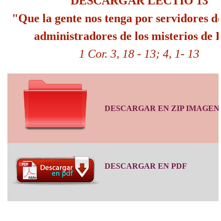
DESCARGAR LECTIO 13
"Que la gente nos tenga por servidores de
administradores de los misterios de 
1 Cor. 3, 18 - 13; 4, 1- 13
DESCARGAR EN ZIP IMAGEN
DESCARGAR EN PDF