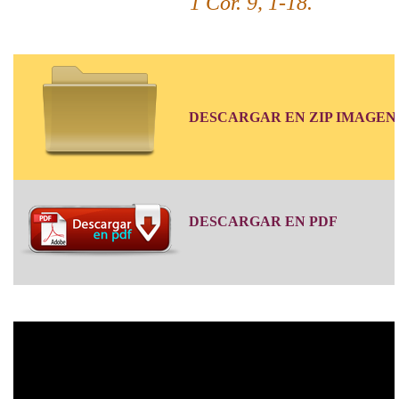
1 Cor. 9, 1-18.
DESCARGAR EN ZIP IMAGEN
DESCARGAR EN PDF