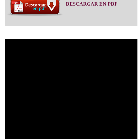
DESCARGAR EN PDF