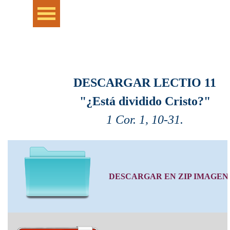
Vaya al Contenido
Saltar menú
DESCARGAR LECTIO 11
"¿Está dividido Cristo?"
1 Cor. 1, 10-31.
DESCARGAR EN ZIP IMAGEN