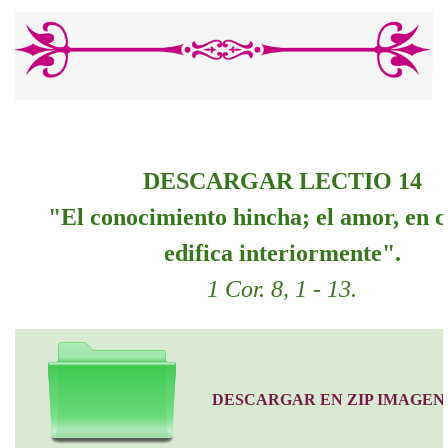
DESCARGAR LECTIO 14
"El conocimiento hincha; el amor, en 
edifica interiormente".
1 Cor. 8, 1 - 13.
DESCARGAR EN ZIP IMAGEN