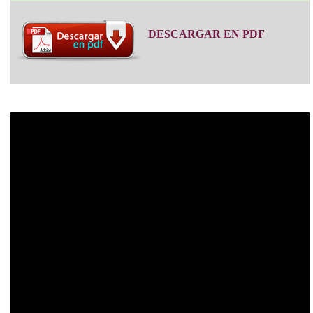
DESCARGAR EN PDF