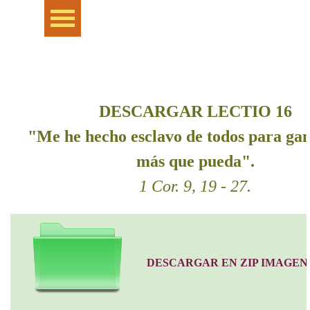
Vaya al Contenido
Saltar menú
DESCARGAR LECTIO 16
"Me he hecho esclavo de todos para gan
más que pueda".
1 Cor. 9, 19 - 27.
DESCARGAR EN ZIP IMAGEN