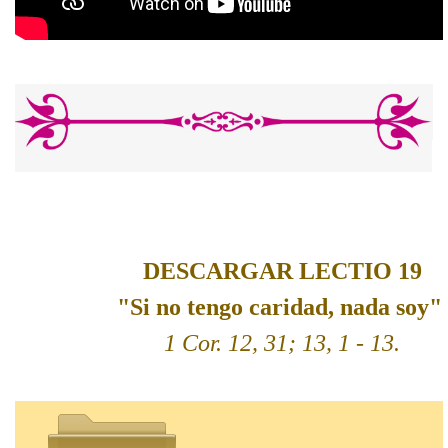
DESCARGAR LECTIO 19
"Si no tengo caridad, nada soy".
1 Cor. 12, 31; 13, 1 - 13.