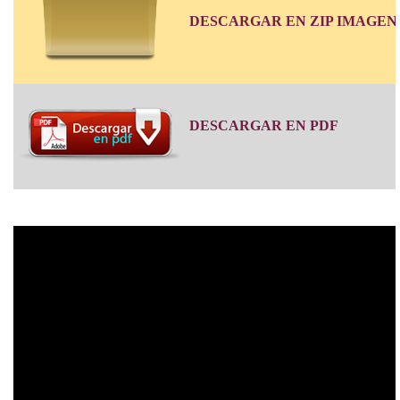
DESCARGAR EN ZIP IMAGEN
DESCARGAR EN PDF