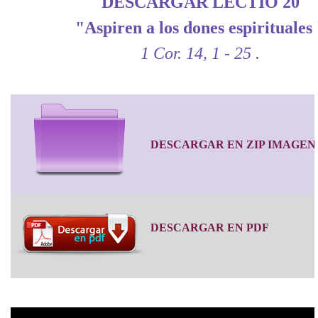
DESCARGAR LECTIO 20
"Aspiren a los dones espirituales
1 Cor. 14, 1 - 25 .
DESCARGAR EN ZIP IMAGEN
DESCARGAR EN PDF