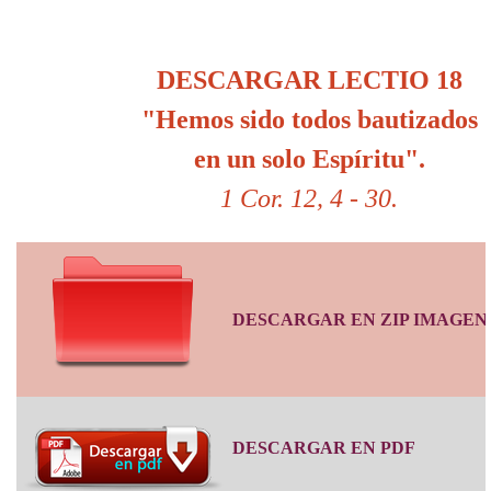
DESCARGAR LECTIO 18
"Hemos sido todos bautizados
en un solo Espíritu".
1 Cor. 12, 4 - 30.
DESCARGAR EN ZIP IMAGEN
DESCARGAR EN PDF