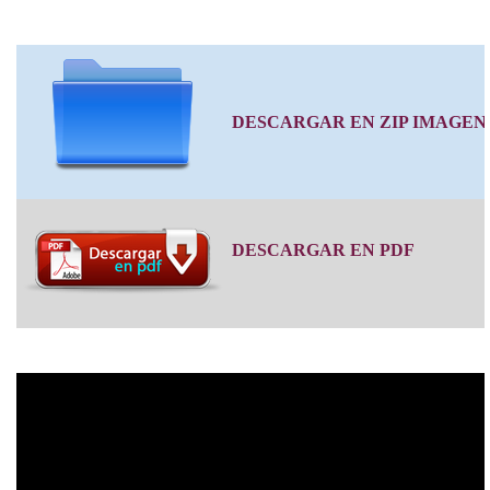
DESCARGAR EN ZIP IMAGEN
DESCARGAR EN PDF